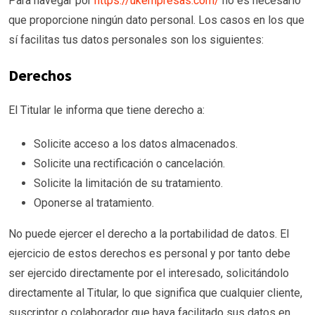
Para navegar por
https://ukempresas.com/
no es necesario
que proporcione ningún dato personal. Los casos en los que
sí facilitas tus datos personales son los siguientes:
Derechos
El Titular le informa que tiene derecho a:
Solicite acceso a los datos almacenados.
Solicite una rectificación o cancelación.
Solicite la limitación de su tratamiento.
Oponerse al tratamiento.
No puede ejercer el derecho a la portabilidad de datos. El
ejercicio de estos derechos es personal y por tanto debe
ser ejercido directamente por el interesado, solicitándolo
directamente al Titular, lo que significa que cualquier cliente,
suscriptor o colaborador que haya facilitado sus datos en