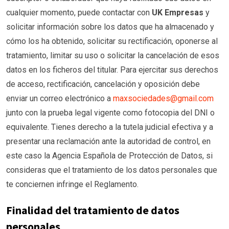
cualquier momento, puede contactar con
UK Empresas
y
solicitar información sobre los datos que ha almacenado y
cómo los ha obtenido, solicitar su rectificación, oponerse al
tratamiento, limitar su uso o solicitar la cancelación de esos
datos en los ficheros del titular. Para ejercitar sus derechos
de acceso, rectificación, cancelación y oposición debe
enviar un correo electrónico a
maxsociedades@gmail.com
junto con la prueba legal vigente como fotocopia del DNI o
equivalente. Tienes derecho a la tutela judicial efectiva y a
presentar una reclamación ante la autoridad de control, en
este caso la Agencia Española de Protección de Datos, si
consideras que el tratamiento de los datos personales que
te conciernen infringe el Reglamento.
Finalidad del tratamiento de datos
personales