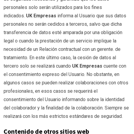
personales solo serán utilizados para los fines
indicados.
UK Empresas
informa al Usuario que sus datos
personales no serán cedidos a terceros, salvo que dicha
transferencia de datos esté amparada por una obligación
legal o cuando la prestación de un servicio implique la
necesidad de un Relación contractual con un gerente. de
tratamiento. En este último caso, la cesión de datos al
tercero solo se realizará cuando
UK Empresas
cuente con
el consentimiento expreso del Usuario. No obstante, en
algunos casos se pueden realizar colaboraciones con otros
profesionales, en esos casos se requerirá el
consentimiento del Usuario informando sobre la identidad
del colaborador y la finalidad de la colaboración. Siempre se
realizará con los más estrictos estándares de seguridad.
Contenido de otros sitios web