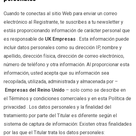
Cuando te conectas al sitio Web para enviar un correo
electrónico al Registrante, te suscribes a tu newsletter y
estás proporcionando información de carácter personal que
es responsable de
UK Empresas
. Esta información puede
incluir datos personales como su dirección IP, nombre y
apellido, dirección física, dirección de correo electrónico,
número de teléfono y otra información. Al proporcionar esta
información, usted acepta que su información sea
recopilada, utilizada, administrada y almacenada por –
Empresas del Reino Unido
– solo como se describe en
el
Términos y condiciones comerciales
y en esta
Política de
privacidad
. Los datos personales y la finalidad del
tratamiento por parte del Titular es diferente según el
sistema de captura de información: Existen otras finalidades
por las que el Titular trata los datos personales: