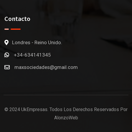
Contacto
Londres - Reino Unido.
+34-634141345
maxsociedades@gmail.com
© 2024 UkEmpresas. Todos Los Derechos Reservados Por
AlonzoWeb