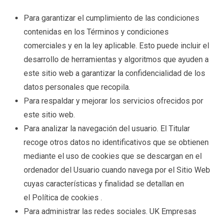
Para garantizar el cumplimiento de las condiciones
contenidas en los
Términos y condiciones
comerciales
y en la ley aplicable. Esto puede incluir el
desarrollo de herramientas y algoritmos que ayuden a
este sitio web a garantizar la confidencialidad de los
datos personales que recopila.
Para respaldar y mejorar los servicios ofrecidos por
este sitio web.
Para analizar la navegación del usuario. El Titular
recoge otros datos no identificativos que se obtienen
mediante el uso de cookies que se descargan en el
ordenador del Usuario cuando navega por el Sitio Web
cuyas características y finalidad se detallan en
el
Política de cookies
.
Para administrar las redes sociales. UK Empresas