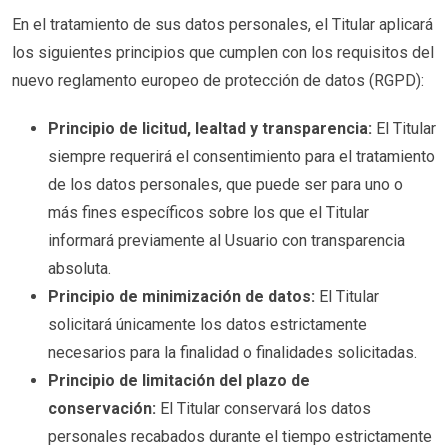
En el tratamiento de sus datos personales, el Titular aplicará
los siguientes principios que cumplen con los requisitos del
nuevo reglamento europeo de protección de datos (RGPD):
Principio de licitud, lealtad y transparencia:
El Titular
siempre requerirá el consentimiento para el tratamiento
de los datos personales, que puede ser para uno o
más fines específicos sobre los que el Titular
informará previamente al Usuario con transparencia
absoluta.
Principio de minimización de datos:
El Titular
solicitará únicamente los datos estrictamente
necesarios para la finalidad o finalidades solicitadas.
Principio de limitación del plazo de
conservación:
El Titular conservará los datos
personales recabados durante el tiempo estrictamente