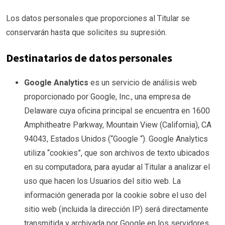
Los datos personales que proporciones al Titular se
conservarán hasta que solicites su supresión.
Destinatarios de datos personales
Google Analytics
es un servicio de análisis web
proporcionado por Google, Inc., una empresa de
Delaware cuya oficina principal se encuentra en 1600
Amphitheatre Parkway, Mountain View (California), CA
94043, Estados Unidos (“Google “). Google Analytics
utiliza “cookies”, que son archivos de texto ubicados
en su computadora, para ayudar al Titular a analizar el
uso que hacen los Usuarios del sitio web. La
información generada por la cookie sobre el uso del
sitio web (incluida la dirección IP) será directamente
transmitida y archivada por Google en los servidores