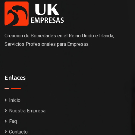
Creación de Sociedades en el Reino Unido e Irlanda,
Servicios Profesionales para Empresas.
Enlaces
Inicio
Nuestra Empresa
Faq
Contacto