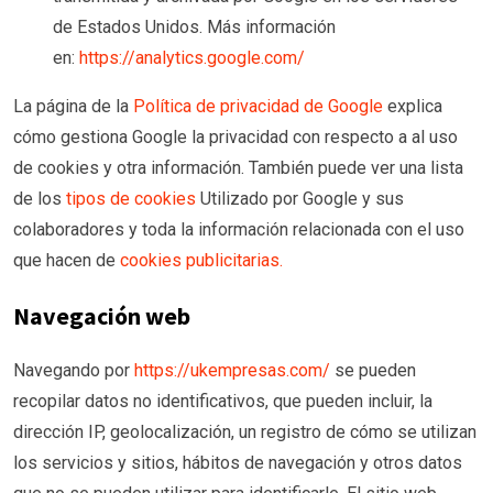
de Estados Unidos. Más información
en:
https://analytics.google.com/
La página de la
Política de privacidad de Google
explica
cómo gestiona Google la privacidad con respecto a al uso
de cookies y otra información. También puede ver una lista
de los
tipos de cookies
Utilizado por Google y sus
colaboradores y toda la información relacionada con el uso
que hacen de
cookies publicitarias
.
Navegación web
Navegando por
https://ukempresas.com/
se pueden
recopilar datos no identificativos, que pueden incluir, la
dirección IP, geolocalización, un registro de cómo se utilizan
los servicios y sitios, hábitos de navegación y otros datos