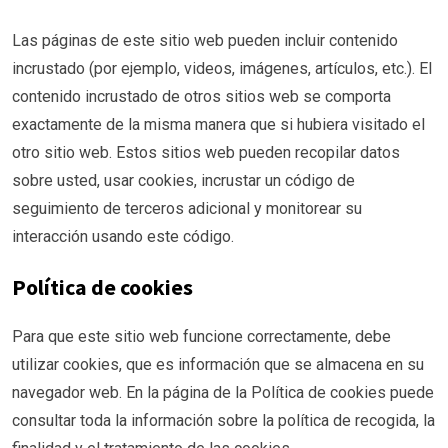
Las páginas de este sitio web pueden incluir contenido
incrustado (por ejemplo, videos, imágenes, artículos, etc.). El
contenido incrustado de otros sitios web se comporta
exactamente de la misma manera que si hubiera visitado el
otro sitio web. Estos sitios web pueden recopilar datos
sobre usted, usar cookies, incrustar un código de
seguimiento de terceros adicional y monitorear su
interacción usando este código.
Política de cookies
Para que este sitio web funcione correctamente, debe
utilizar cookies, que es información que se almacena en su
navegador web. En la página de la
Política de cookies
puede
consultar toda la información sobre la política de recogida, la