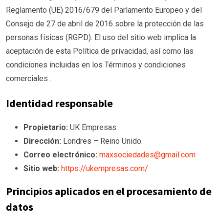
Reglamento (UE) 2016/679 del Parlamento Europeo y del
Consejo de 27 de abril de 2016 sobre la protección de las
personas físicas (RGPD). El uso del sitio web implica la
aceptación de esta Política de privacidad, así como las
condiciones incluidas en los
Términos y condiciones
comerciales
.
Identidad responsable
Propietario:
UK Empresas.
Dirección:
Londres – Reino Unido.
Correo electrónico:
maxsociedades@gmail.com
Sitio web:
https://ukempresas.com/
Principios aplicados en el procesamiento de
datos