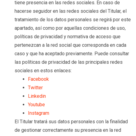
tiene presencia en las redes sociales. En caso de
hacerse seguidor en las redes sociales del Titular, el
tratamiento de los datos personales se regirá por este
apartado, así como por aquellas condiciones de uso,
políticas de privacidad y normativa de acceso que
pertenezcan a la red social que corresponda en cada
caso y que ha aceptado previamente. Puede consultar
las políticas de privacidad de las principales redes
sociales en estos enlaces:
Facebook
Twitter
Linkedin
Youtube
Instagram
El Titular tratará sus datos personales con la finalidad
de gestionar correctamente su presencia en la red