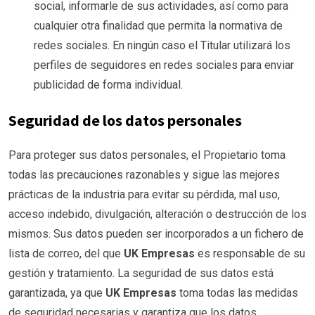
social, informarle de sus actividades, así como para
cualquier otra finalidad que permita la normativa de
redes sociales. En ningún caso el Titular utilizará los
perfiles de seguidores en redes sociales para enviar
publicidad de forma individual.
Seguridad de los datos personales
Para proteger sus datos personales, el Propietario toma
todas las precauciones razonables y sigue las mejores
prácticas de la industria para evitar su pérdida, mal uso,
acceso indebido, divulgación, alteración o destrucción de los
mismos. Sus datos pueden ser incorporados a un fichero de
lista de correo, del que
UK Empresas
es responsable de su
gestión y tratamiento. La seguridad de sus datos está
garantizada, ya que
UK Empresas
toma todas las medidas
de seguridad necesarias y garantiza que los datos