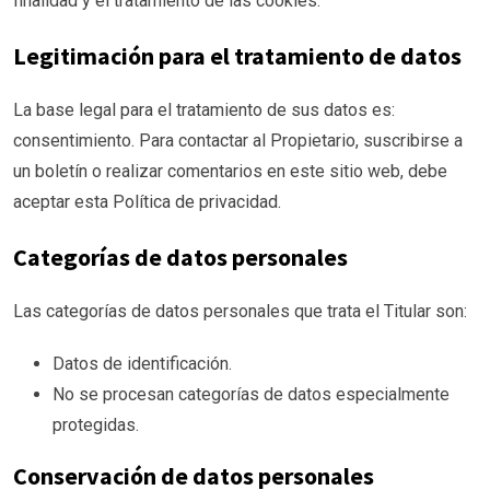
finalidad y el tratamiento de las cookies.
Legitimación para el tratamiento de datos
La base legal para el tratamiento de sus datos es:
consentimiento. Para contactar al Propietario, suscribirse a
un boletín o realizar comentarios en este sitio web, debe
aceptar esta Política de privacidad.
Categorías de datos personales
Las categorías de datos personales que trata el Titular son:
Datos de identificación.
No se procesan categorías de datos especialmente
protegidas.
Conservación de datos personales