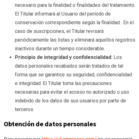
necesario para la finalidad o finalidades del tratamiento.
El Titular informará al Usuario del período de
conservación correspondiente
según la finalidad
. En el
caso de suscripciones, el Titular revisará
periódicamente las listas y eliminará aquellos registros
inactivos durante un tiempo considerable.
Principio de integridad y confidencialidad:
Los
datos personales recabados serán tratados de tal
forma que se garantice su seguridad, confidencialidad
e integridad. El Titular toma las precauciones
necesarias para evitar el acceso no autorizado o uso
indebido de los datos de sus usuarios por parte de
terceros.
Obtención de datos personales