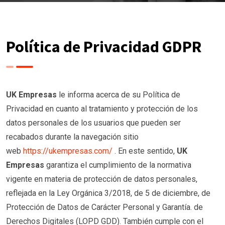
Política de Privacidad GDPR
UK Empresas
le informa acerca de su Política de
Privacidad en cuanto al tratamiento y protección de los
datos personales de los usuarios que pueden ser
recabados durante la navegación sitio
web
https://ukempresas.com/
. En este sentido,
UK
Empresas
garantiza el cumplimiento de la normativa
vigente en materia de protección de datos personales,
reflejada en la Ley Orgánica 3/2018, de 5 de diciembre, de
Protección de Datos de Carácter Personal y Garantía. de
Derechos Digitales (LOPD GDD). También cumple con el