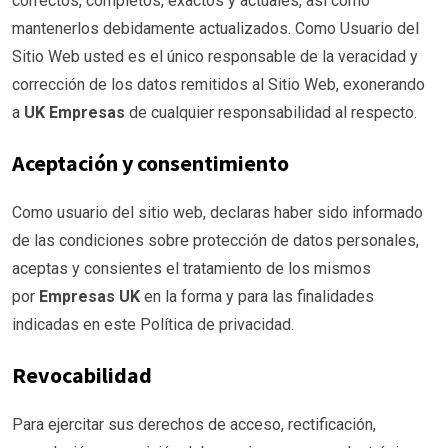
correctos, completos, exactos y actuales, así como
mantenerlos debidamente actualizados. Como Usuario del
Sitio Web usted es el único responsable de la veracidad y
corrección de los datos remitidos al Sitio Web, exonerando
a
UK Empresas
de cualquier responsabilidad al respecto.
Aceptación y consentimiento
Como usuario del sitio web, declaras haber sido informado
de las condiciones sobre protección de datos personales,
aceptas y consientes el tratamiento de los mismos
por
Empresas UK
en la forma y para las finalidades
indicadas en este Política de privacidad.
Revocabilidad
Para ejercitar sus derechos de acceso, rectificación,