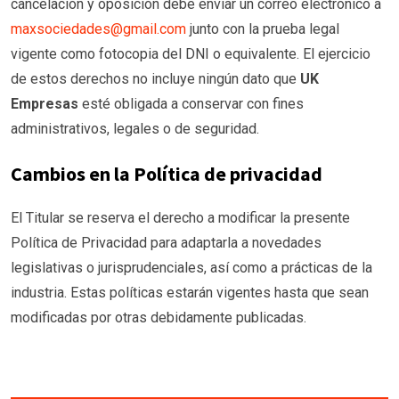
cancelación y oposición debe enviar un correo electrónico a
maxsociedades@gmail.com
junto con la prueba legal
vigente como fotocopia del DNI o equivalente. El ejercicio
de estos derechos no incluye ningún dato que
UK
Empresas
esté obligada a conservar con fines
administrativos, legales o de seguridad.
Cambios en la Política de privacidad
El Titular se reserva el derecho a modificar la presente
Política de Privacidad para adaptarla a novedades
legislativas o jurisprudenciales, así como a prácticas de la
industria. Estas políticas estarán vigentes hasta que sean
modificadas por otras debidamente publicadas.