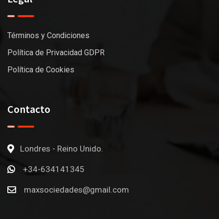
Términos y Condiciones
Política de Privacidad GDPR
Política de Cookies
Contacto
Londres - Reino Unido.
+34-634141345
maxsociedades@gmail.com