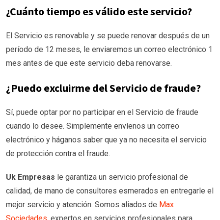
¿Cuánto tiempo es válido este servicio?
El Servicio es renovable y se puede renovar después de un
período de 12 meses, le enviaremos un correo electrónico 1
mes antes de que este servicio deba renovarse.
¿Puedo excluirme del Servicio de fraude?
Sí, puede optar por no participar en el Servicio de fraude
cuando lo desee. Simplemente envíenos un correo
electrónico y háganos saber que ya no necesita el servicio
de protección contra el fraude.
Uk Empresas
le garantiza un servicio profesional de
calidad, de mano de consultores esmerados en entregarle el
mejor servicio y atención. Somos aliados de
Max
Sociedades
, expertos en servicios profesionales para