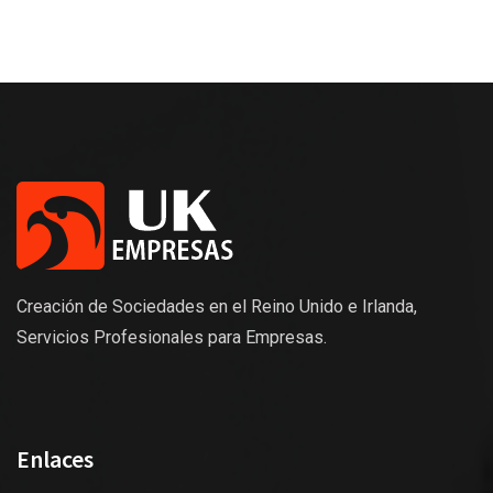
Creación de Sociedades en el Reino Unido e Irlanda,
Servicios Profesionales para Empresas.
Enlaces