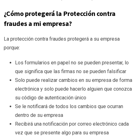
¿Cómo protegerá la Protección contra
fraudes a mi empresa?
La protección contra fraudes protegerá a su empresa
porque:
Los formularios en papel no se pueden presentar, lo
que significa que las firmas no se pueden falsificar
Solo puede realizar cambios en su empresa de forma
electrónica y solo puede hacerlo alguien que conozca
su código de autenticación único
Se le notificará de todos los cambios que ocurran
dentro de su empresa
Recibirá una notificación por correo electrónico cada
vez que se presente algo para su empresa