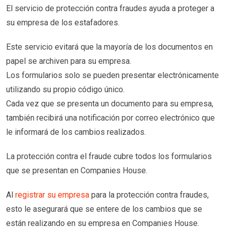
El servicio de protección contra fraudes ayuda a proteger a
su empresa de los estafadores.
Este servicio evitará que la mayoría de los documentos en
papel se archiven para su empresa.
Los formularios solo se pueden presentar electrónicamente
utilizando su propio código único.
Cada vez que se presenta un documento para su empresa,
también recibirá una notificación por correo electrónico que
le informará de los cambios realizados.
La protección contra el fraude cubre todos los formularios
que se presentan en Companies House.
Al
registrar su empresa
para la protección contra fraudes,
esto le asegurará que se entere de los cambios que se
están realizando en su empresa en Companies House.