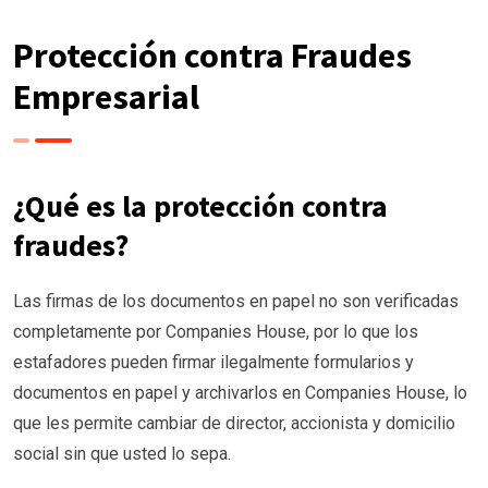
Protección contra Fraudes
Empresarial
¿Qué es la protección contra
fraudes?
Las firmas de los documentos en papel no son verificadas
completamente por Companies House, por lo que los
estafadores pueden firmar ilegalmente formularios y
documentos en papel y archivarlos en Companies House, lo
que les permite cambiar de director, accionista y domicilio
social sin que usted lo sepa.